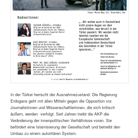
In der Türkei herrscht der Ausnahmezustand. Die Regierung
Erdogans geht mit allen Mitteln gegen die Opposition vor.
Journalistinnen und Wissenschaftlerinnen, die sich kritisch
äußern, werden verfolgt. Seit Jahren treibt die AKP die
Veränderung der innenpolitischen Verhältnisse voran. Sie
befördert eine Islamisierung der Gesellschaft und betreibt den
Umbau zu einem autoritären System.