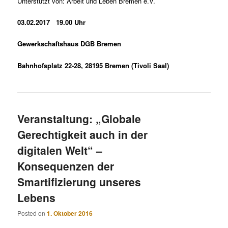
Unterstützt von: Arbeit und Leben Bremen e.V.
03.02.2017 19.00 Uhr
Gewerkschaftshaus DGB Bremen
Bahnhofsplatz 22-28, 28195 Bremen (Tivoli Saal)
Veranstaltung: „Globale
Gerechtigkeit auch in der
digitalen Welt“ –
Konsequenzen der
Smartifizierung unseres
Lebens
Posted on
1. Oktober 2016