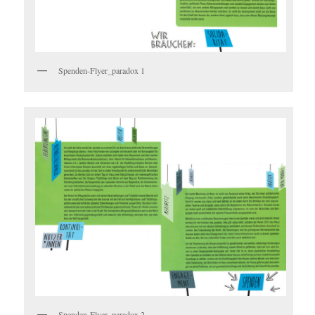
Spenden-Flyer_paradox 1
Spenden-Flyer_paradox 2