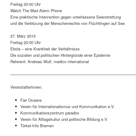
Freitag 20:00 Uhr
Watch The Med Alarm Phone
Eine praktische Intervention gegen unterlassene Seenotrettung
und die Verletzung der Menschenrechte von Flüchtlingen auf See
27. März 2015
Freitag 20:00 Uhr
Ebola – eine Krankheit der Verhältnisse
Die sozialen und politischen Hintergründe einer Epidemie
Referent: Andreas Wulf, medico international
————————————————————————————————
VeranstalterInnen:
Fair Oceans
Verein für Internationalismus und Kommunikation e.V.
Kommunikationszentrum paradox
Verein für Alltagskultur und politische Bildung e.V.
Türkei-Info Bremen