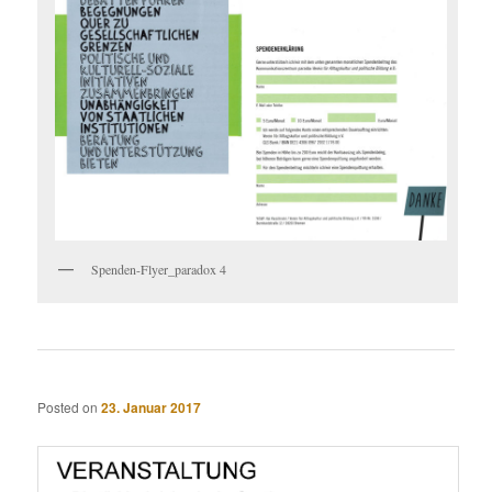
Spenden-Flyer_paradox 4
Posted on
23. Januar 2017