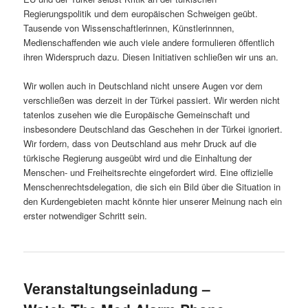
Regierungspolitik und dem europäischen Schweigen geübt.
Tausende von Wissenschaftlerinnen, Künstlerinnnen,
Medienschaffenden wie auch viele andere formulieren öffentlich
ihren Widerspruch dazu. Diesen Initiativen schließen wir uns an.
Wir wollen auch in Deutschland nicht unsere Augen vor dem
verschließen was derzeit in der Türkei passiert. Wir werden nicht
tatenlos zusehen wie die Europäische Gemeinschaft und
insbesondere Deutschland das Geschehen in der Türkei ignoriert.
Wir fordern, dass von Deutschland aus mehr Druck auf die
türkische Regierung ausgeübt wird und die Einhaltung der
Menschen- und Freiheitsrechte eingefordert wird. Eine offizielle
Menschenrechtsdelegation, die sich ein Bild über die Situation in
den Kurdengebieten macht könnte hier unserer Meinung nach ein
erster notwendiger Schritt sein.
Veranstaltungseinladung –