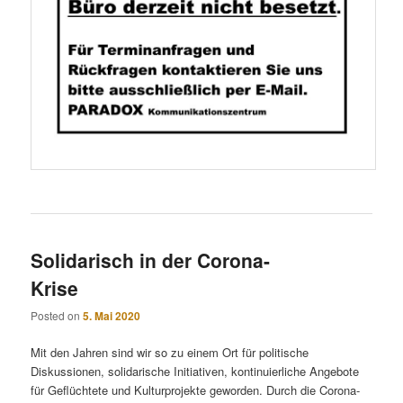
Solidarisch in der Corona-
Krise
Posted on
5. Mai 2020
Mit den Jahren sind wir so zu einem Ort für politische
Diskussionen, solidarische Initiativen, kontinuierliche Angebote
für Geflüchtete und Kulturprojekte geworden. Durch die Corona-