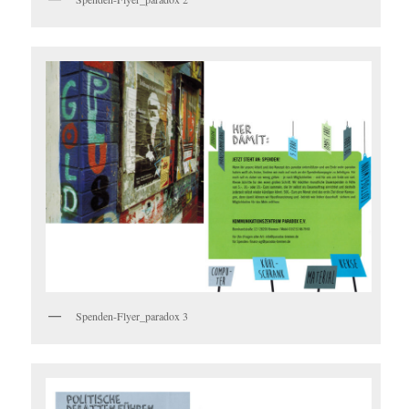
Spenden-Flyer_paradox 3