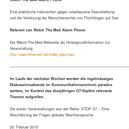
Eine praktische Intervention gegen unterlassene Seenotrettung
und die Verletzung der Menschenrechte von Flüchtlingen auf See
Referent von Watch The Med Alarm Phone
Die Watch-The-Med-Webseite als Hintergrundinformation zur
Veranstaltung
http://watchthemed.net/index.php/main
———————————————————————————————
Im Laufe der nächsten Wochen werden die regelmässigen
Diskussionsabende im Kommunikationszentrum paradox
weitere, im Kontext des diesjährigen G7-Gipfels relevante
Themen aufgreifen.
Die ersten Veranstaltungen aus der Reihe: STOP G7 – Eine
Abschätzung der Folgen globaler Machtansprüche
20. Februar 2015