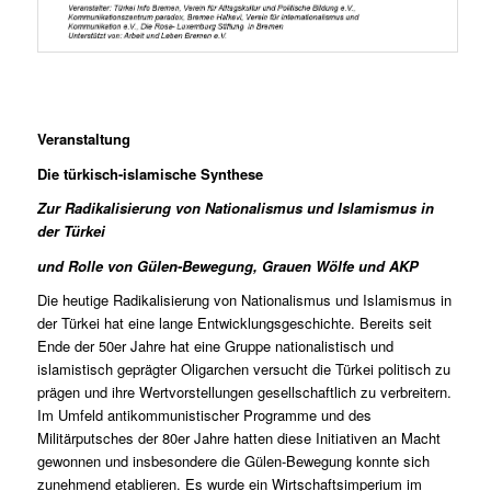
Veranstaltung
Die türkisch-islamische Synthese
Zur Radikalisierung von Nationalismus und Islamismus in
der Türkei
und Rolle von Gülen-Bewegung, Grauen Wölfe und AKP
Die heutige Radikalisierung von Nationalismus und Islamismus in
der Türkei hat eine lange Entwicklungsgeschichte. Bereits seit
Ende der 50er Jahre hat eine Gruppe nationalistisch und
islamistisch geprägter Oligarchen versucht die Türkei politisch zu
prägen und ihre Wertvorstellungen gesellschaftlich zu verbreitern.
Im Umfeld antikommunistischer Programme und des
Militärputsches der 80er Jahre hatten diese Initiativen an Macht
gewonnen und insbesondere die Gülen-Bewegung konnte sich
zunehmend etablieren. Es wurde ein Wirtschaftsimperium im