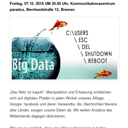
Freitag, 07.10. 2016 UM 20.00 Uhr,
Kommunikationszentrum
paradox, Bernhardstraße 12, Bremen
„Das Netz ist kaputt“. Manipulation und Erfassung schleichen
sich auf digitalen Pfaden in jeden Winkel unseres Alltags.
Google, facebook und deren Verwandte, die „Nachrichten“dienste
aller Länder, saugen unsere Daten ab. Wir wollen Ansätze des
Widerstands dagegen diskutieren.
Wie war es möglich, dass eine Massenbewegung in Indien