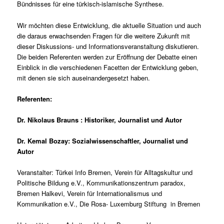
Bündnisses für eine türkisch-islamische Synthese.
Wir möchten diese Entwicklung, die aktuelle Situation und auch
die daraus erwachsenden Fragen für die weitere Zukunft mit
dieser Diskussions- und Informationsveranstaltung diskutieren.
Die beiden Referenten werden zur Eröffnung der Debatte einen
Einblick in die verschiedenen Facetten der Entwicklung geben,
mit denen sie sich auseinandergesetzt haben.
Referenten:
Dr. Nikolaus Brauns : Historiker, Journalist und Autor
Dr. Kemal Bozay: Sozialwissenschaftler, Journalist und
Autor
Veranstalter: Türkei Info Bremen, Verein für Alltagskultur und
Politische Bildung e.V., Kommunikationszentrum paradox,
Bremen Halkevi, Verein für Internationalismus und
Kommunikation e.V., Die Rosa- Luxemburg Stiftung in Bremen