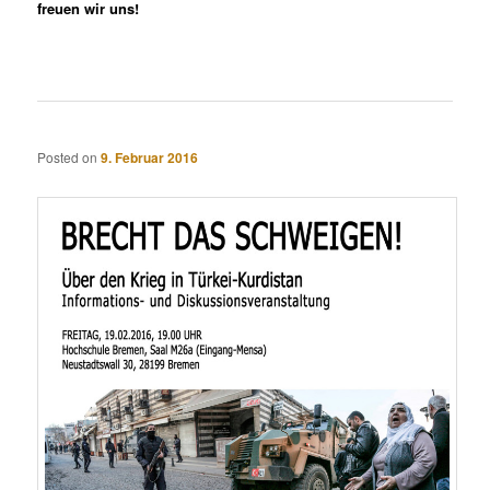
freuen wir uns!
Posted on
9. Februar 2016